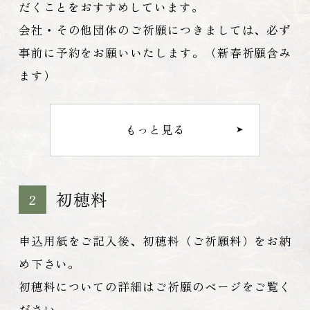
だくことをおすすめしています。
会社・その他団体のご祈願につきましては、必ず
事前に予約をお願いいたします。（新春祈願含み
ます）
もっと見る
初穂料
2
申込用紙をご記入後、初穂料（ご祈願料）をお納
め下さい。
初穂料についての詳細はご祈願のページをご覧く
ださい。