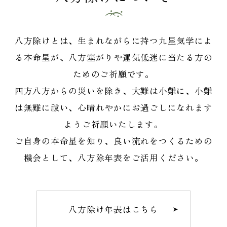
八方除けとは、生まれながらに持つ九星気学によ
る本命星が、八方塞がりや運気低迷に当たる方の
ためのご祈願です。
四方八方からの災いを除き、大難は小難に、小難
は無難に祓い、心晴れやかにお過ごしになれます
ようご祈願いたします。
ご自身の本命星を知り、良い流れをつくるための
機会として、八方除年表をご活用ください。
八方除け年表はこちら