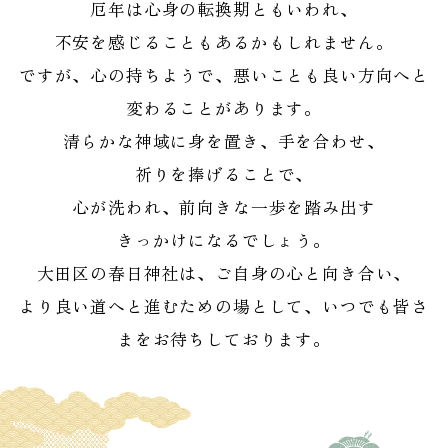
厄年は心身の転換期ともいわれ、
不安を感じることもあるかもしれません。
ですが、心の持ちようで、悪いことも良い方向へと
変わることがあります。
清らかな神域に身を置き、手を合わせ、
祈りを捧げることで、
心が洗われ、前向きな一歩を踏み出す
きっかけになるでしょう。
大田区の春日神社は、ご自身の心と向き合い、
より良い道へと進むための場として、いつでも皆さ
まをお待ちしております。