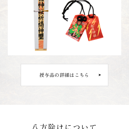
授与品の詳細はこちら
八方除けについて