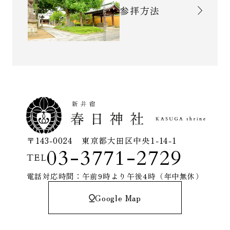
参拝方法
〒143-0024 東京都大田区中央1-14-1
03-3771-2729
TEL
電話対応時間：午前9時より午後4時（年中無休）
Google Map