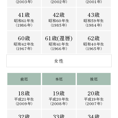
（2003年）
（2002年）
（2001年）
41歳
42歳
43歳
昭和61年生
昭和60年生
昭和59年生
（1986年）
（1985年）
（1984年）
60歳
61歳(還暦)
62歳
昭和42年生
昭和41年生
昭和40年生
（1967年）
（1966年）
（1965年）
女性
前厄
本厄
後厄
18歳
19歳
20歳
平成21年生
平成20年生
平成19年生
（2009年）
（2008年）
（2007年）
32歳
33歳
34歳