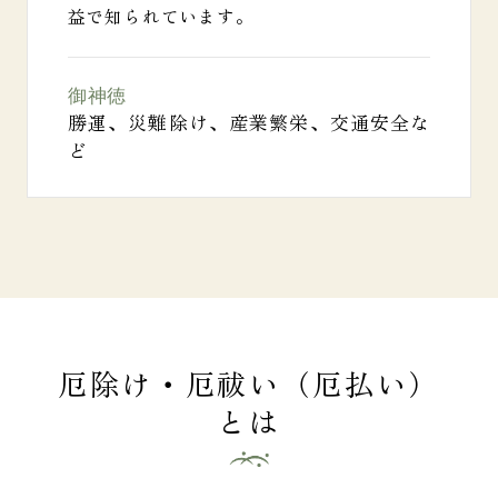
益で知られています。
御神徳
勝運、災難除け、産業繁栄、交通安全な
ど
厄除け・厄祓い（厄払い）
とは