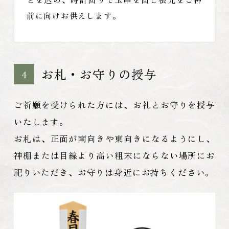
前に向けお供えします。
お札・お守りの授与
4
ご祈願を受けられた方には、お礼とお守りを授与
いたします。
お札は、正面が南向きや東向きになるようにし、
神棚または目線より高い粗末にならない場所にお
祀りいただき、お守りは身近にお持ちください。