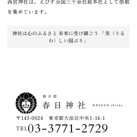
西宮神社は、えびす全国三千余社総本社として崇敬
を集めています。
神社は心のふるさと 未来に受け継ごう 「美（うる
わ）しい国ぶり」
〒143-0024 東京都大田区中央1-14-1
03-3771-2729
TEL