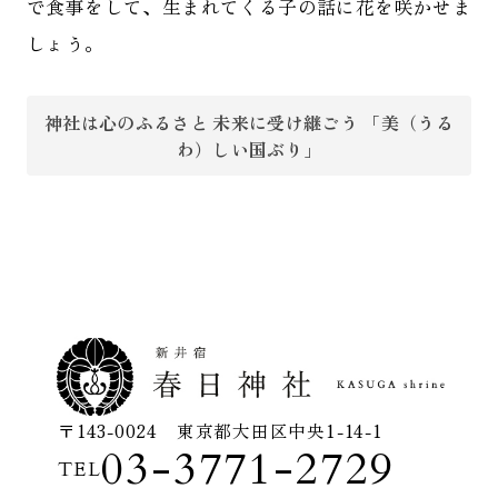
で食事をして、生まれてくる子の話に花を咲かせま
しょう。
神社は心のふるさと 未来に受け継ごう 「美（うる
わ）しい国ぶり」
〒143-0024 東京都大田区中央1-14-1
03-3771-2729
TEL