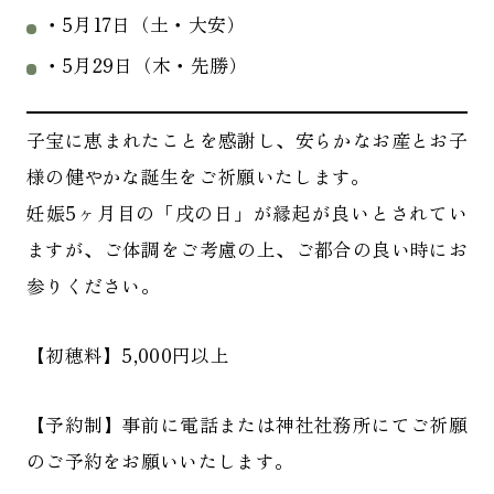
・5月17日（土・大安）
・5月29日（木・先勝）
子宝に恵まれたことを感謝し、安らかなお産とお子
様の健やかな誕生をご祈願いたします。
妊娠5ヶ月目の「戌の日」が縁起が良いとされてい
ますが、ご体調をご考慮の上、ご都合の良い時にお
参りください。
【初穂料】5,000円以上
【予約制】事前に電話または神社社務所にてご祈願
のご予約をお願いいたします。