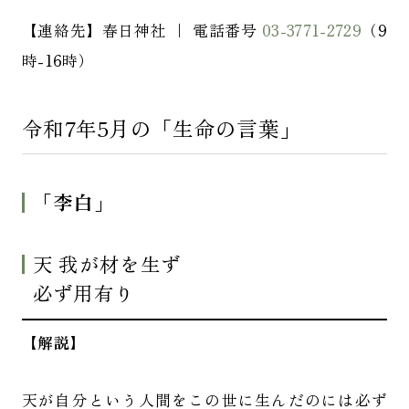
【連絡先】春日神社 ｜ 電話番号
03-3771-2729
（9
時-16時）
令和7年5月の「生命の言葉」
「
李白
」
天 我が材を生ず
必ず用有り
【解説】
天が自分という人間をこの世に生んだのには必ず