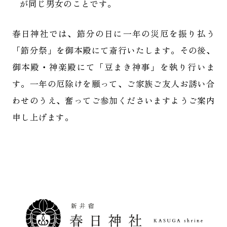
が同じ男女のことです。
春日神社では、節分の日に一年の災厄を振り払う
「節分祭」を御本殿にて斎行いたします。その後、
御本殿・神楽殿にて「豆まき神事」を執り行いま
す。一年の厄除けを願って、ご家族ご友人お誘い合
わせのうえ、奮ってご参加くださいますようご案内
申し上げます。