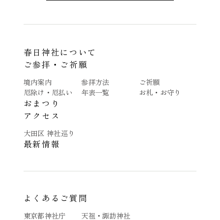
春日神社について
ご参拝・ご祈願
境内案内
参拝方法
ご祈願
厄除け・厄払い
年表一覧
お札・お守り
おまつり
アクセス
大田区 神社巡り
最新情報
よくあるご質問
東京都神社庁
天祖・諏訪神社