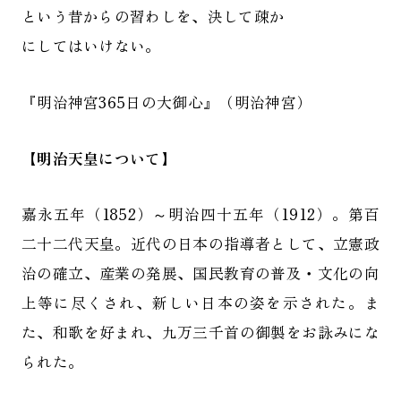
という昔からの習わしを、決して疎か
にしてはいけない。
『明治神宮365日の大御心』（明治神宮）
【明治天皇について】
嘉永五年（1852）～明治四十五年（1912）。第百
二十二代天皇。近代の日本の指導者として、立憲政
治の確立、産業の発展、国民教育の普及・文化の向
上等に尽くされ、新しい日本の姿を示された。ま
た、和歌を好まれ、九万三千首の御製をお詠みにな
られた。