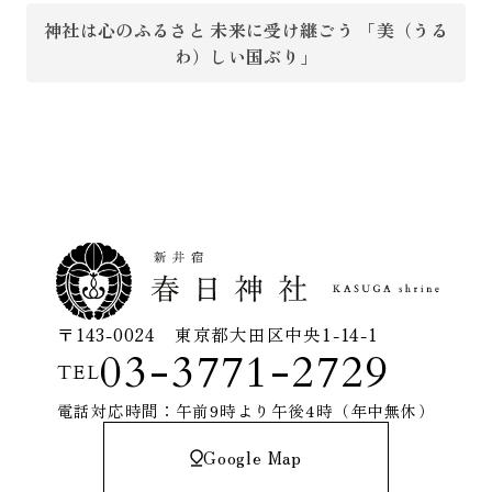
神社は心のふるさと 未来に受け継ごう 「美（うる
わ）しい国ぶり」
〒143-0024 東京都大田区中央1-14-1
03-3771-2729
TEL
電話対応時間：午前9時より午後4時（年中無休）
Google Map